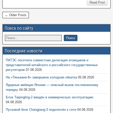
Read Post
← Older Posts
Поиск по сайту
Последние новости
ПАТЭС посетила совместная делегация атомщиков и
представителей китайского и российского государственных
регуляторов
07.08.2026
На «Тяньване-8» завершена холодная обкатка
05.08.2026
Ядерные амбиции Японии — опасный вызов послевоенному
порядку
04.08.2026
Блок Taipingling-2 введён в коммерческую эксплуатацию
04.08.2026
Пусковой блок Changjiang-3 подключён к сети
04.08.2026