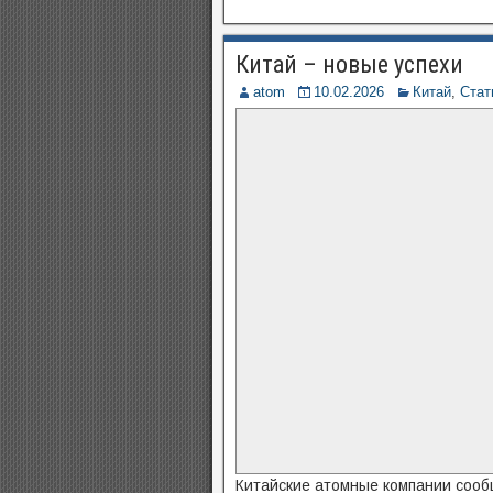
Китай – новые успехи
atom
10.02.2026
Китай
,
Стат
Китайские атомные компании сооб