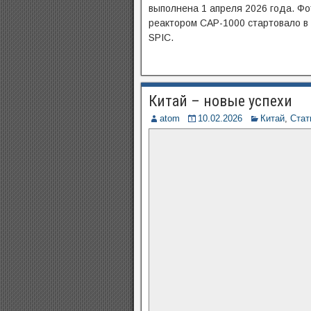
выполнена 1 апреля 2026 года. Фот
реактором CAP-1000 стартовало в 
SPIC.
Китай – новые успехи
atom
10.02.2026
Китай
,
Стат