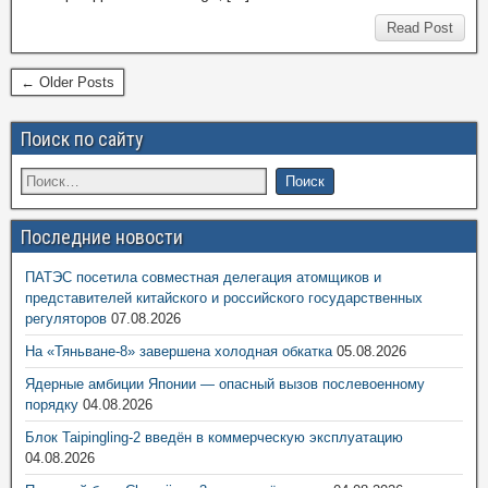
Read Post
← Older Posts
Поиск по сайту
Последние новости
ПАТЭС посетила совместная делегация атомщиков и
представителей китайского и российского государственных
регуляторов
07.08.2026
На «Тяньване-8» завершена холодная обкатка
05.08.2026
Ядерные амбиции Японии — опасный вызов послевоенному
порядку
04.08.2026
Блок Taipingling-2 введён в коммерческую эксплуатацию
04.08.2026