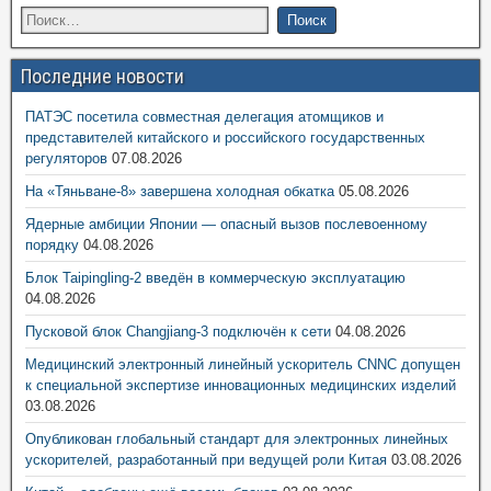
Последние новости
ПАТЭС посетила совместная делегация атомщиков и
представителей китайского и российского государственных
регуляторов
07.08.2026
На «Тяньване-8» завершена холодная обкатка
05.08.2026
Ядерные амбиции Японии — опасный вызов послевоенному
порядку
04.08.2026
Блок Taipingling-2 введён в коммерческую эксплуатацию
04.08.2026
Пусковой блок Changjiang-3 подключён к сети
04.08.2026
Медицинский электронный линейный ускоритель CNNC допущен
к специальной экспертизе инновационных медицинских изделий
03.08.2026
Опубликован глобальный стандарт для электронных линейных
ускорителей, разработанный при ведущей роли Китая
03.08.2026