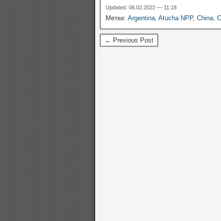
Updated: 06.02.2022 — 11:18
Метки:
Argentina
,
Atucha NPP
,
China
,
← Previous Post