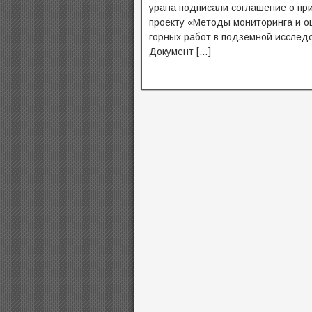
урана подписали соглашение о п
проекту «Методы мониторинга и оц
горных работ в подземной исслед
Документ […]