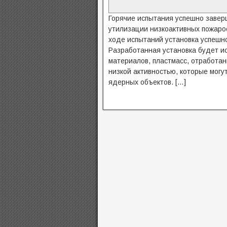
Горячие испытания успешно завер
утилизации низкоактивных пожаро
ходе испытаний установка успешно
Разработанная установка будет и
материалов, пластмасс, отработан
низкой активностью, которые могу
ядерных объектов. […]