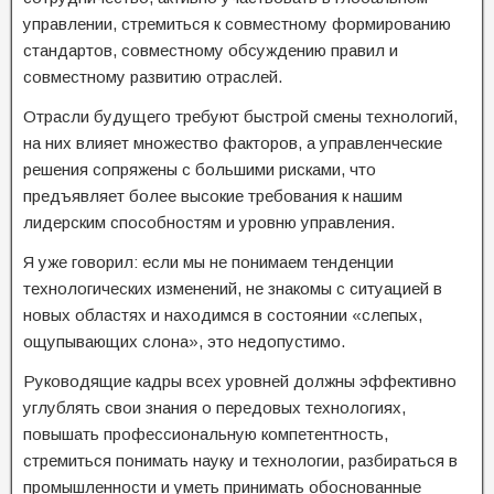
управлении, стремиться к совместному формированию
стандартов, совместному обсуждению правил и
совместному развитию отраслей.
Отрасли будущего требуют быстрой смены технологий,
на них влияет множество факторов, а управленческие
решения сопряжены с большими рисками, что
предъявляет более высокие требования к нашим
лидерским способностям и уровню управления.
Я уже говорил: если мы не понимаем тенденции
технологических изменений, не знакомы с ситуацией в
новых областях и находимся в состоянии «слепых,
ощупывающих слона», это недопустимо.
Руководящие кадры всех уровней должны эффективно
углублять свои знания о передовых технологиях,
повышать профессиональную компетентность,
стремиться понимать науку и технологии, разбираться в
промышленности и уметь принимать обоснованные