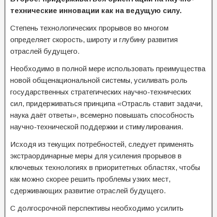
технические инновации как на ведущую силу.
Степень технологических прорывов во многом
определяет скорость, широту и глубину развития
отраслей будущего.
Необходимо в полной мере использовать преимущества
новой общенациональной системы, усиливать роль
государственных стратегических научно-технических
сил, придерживаться принципа «Отрасль ставит задачи,
наука даёт ответы», всемерно повышать способность
научно-технической поддержки и стимулирования.
Исходя из текущих потребностей, следует применять
экстраординарные меры для усиления прорывов в
ключевых технологиях в приоритетных областях, чтобы
как можно скорее решить проблемы узких мест,
сдерживающих развитие отраслей будущего.
С долгосрочной перспективы необходимо усилить