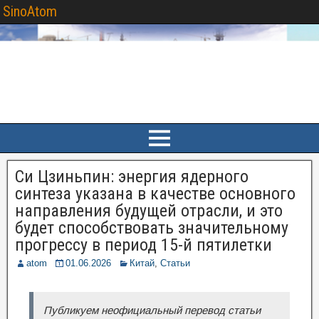
SinoAtom
Си Цзиньпин: энергия ядерного
синтеза указана в качестве основного
направления будущей отрасли, и это
будет способствовать значительному
прогрессу в период 15-й пятилетки
atom
01.06.2026
Китай
,
Статьи
Публикуем неофициальный перевод статьи