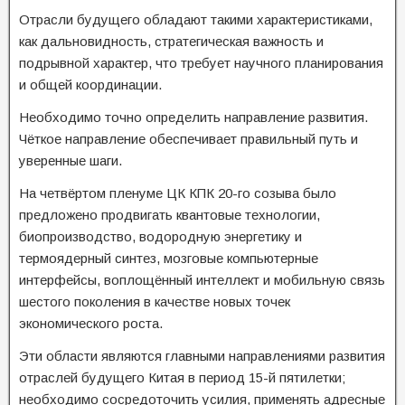
Отрасли будущего обладают такими характеристиками,
как дальновидность, стратегическая важность и
подрывной характер, что требует научного планирования
и общей координации.
Необходимо точно определить направление развития.
Чёткое направление обеспечивает правильный путь и
уверенные шаги.
На четвёртом пленуме ЦК КПК 20-го созыва было
предложено продвигать квантовые технологии,
биопроизводство, водородную энергетику и
термоядерный синтез, мозговые компьютерные
интерфейсы, воплощённый интеллект и мобильную связь
шестого поколения в качестве новых точек
экономического роста.
Эти области являются главными направлениями развития
отраслей будущего Китая в период 15-й пятилетки;
необходимо сосредоточить усилия, применять адресные