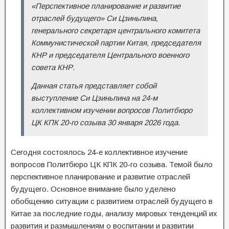
«Перспективное планирование и развитие
отраслей будущего» Си Цзиньпина,
генерального секретаря центрального комитета
Коммунистической партии Китая, председателя
КНР и председателя Центрального военного
совета КНР.
Данная статья представляет собой
выступление Си Цзиньпина на 24-м
коллективном изучении вопросов Политбюро
ЦК КПК 20-го созыва 30 января 2026 года.
Сегодня состоялось 24-е коллективное изучение
вопросов Политбюро ЦК КПК 20-го созыва. Темой было
перспективное планирование и развитие отраслей
будущего. Основное внимание было уделено
обобщению ситуации с развитием отраслей будущего в
Китае за последние годы, анализу мировых тенденций их
развития и размышлениям о воспитании и развитии