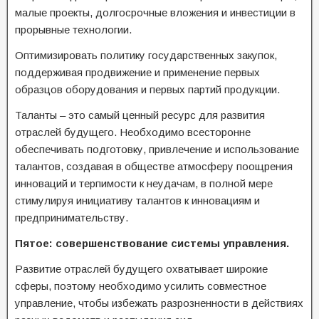
малые проекты, долгосрочные вложения и инвестиции в
прорывные технологии.
Оптимизировать политику государственных закупок,
поддерживая продвижение и применение первых
образцов оборудования и первых партий продукции.
Таланты – это самый ценный ресурс для развития
отраслей будущего. Необходимо всесторонне
обеспечивать подготовку, привлечение и использование
талантов, создавая в обществе атмосферу поощрения
инноваций и терпимости к неудачам, в полной мере
стимулируя инициативу талантов к инновациям и
предпринимательству.
Пятое: совершенствование системы управления.
Развитие отраслей будущего охватывает широкие
сферы, поэтому необходимо усилить совместное
управление, чтобы избежать разрозненности в действиях