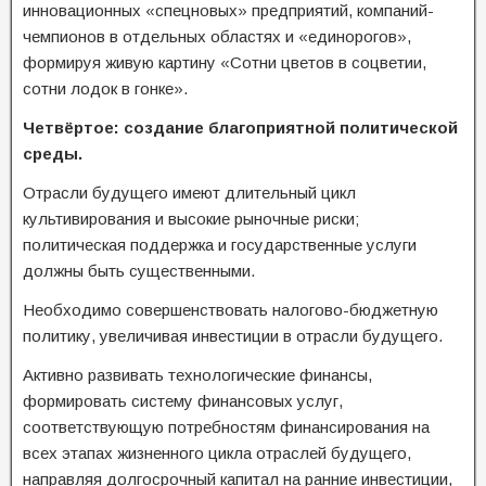
инновационных «спецновых» предприятий, компаний-
чемпионов в отдельных областях и «единорогов»,
формируя живую картину «Сотни цветов в соцветии,
сотни лодок в гонке».
Четвёртое: создание благоприятной политической
среды.
Отрасли будущего имеют длительный цикл
культивирования и высокие рыночные риски;
политическая поддержка и государственные услуги
должны быть существенными.
Необходимо совершенствовать налогово-бюджетную
политику, увеличивая инвестиции в отрасли будущего.
Активно развивать технологические финансы,
формировать систему финансовых услуг,
соответствующую потребностям финансирования на
всех этапах жизненного цикла отраслей будущего,
направляя долгосрочный капитал на ранние инвестиции,