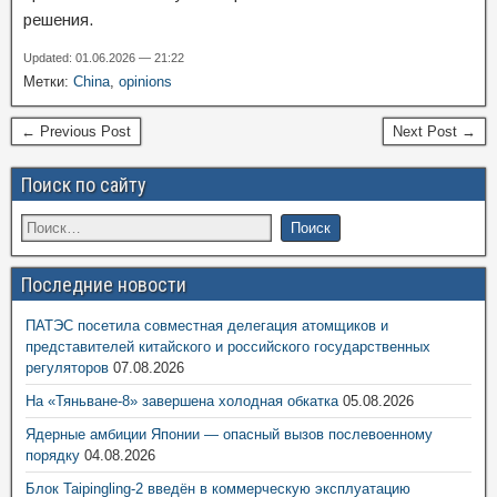
решения.
Updated: 01.06.2026 — 21:22
Метки:
China
,
opinions
← Previous Post
Next Post →
Поиск по сайту
Последние новости
ПАТЭС посетила совместная делегация атомщиков и
представителей китайского и российского государственных
регуляторов
07.08.2026
На «Тяньване-8» завершена холодная обкатка
05.08.2026
Ядерные амбиции Японии — опасный вызов послевоенному
порядку
04.08.2026
Блок Taipingling-2 введён в коммерческую эксплуатацию