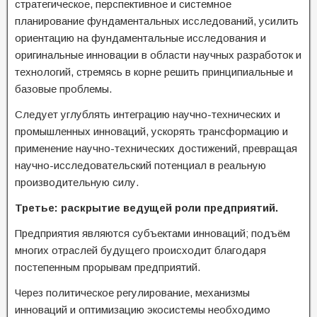
стратегическое, перспективное и системное
планирование фундаментальных исследований, усилить
ориентацию на фундаментальные исследования и
оригинальные инновации в области научных разработок и
технологий, стремясь в корне решить принципиальные и
базовые проблемы.
Следует углублять интеграцию научно-технических и
промышленных инноваций, ускорять трансформацию и
применение научно-технических достижений, превращая
научно-исследовательский потенциал в реальную
производительную силу.
Третье: раскрытие ведущей роли предприятий.
Предприятия являются субъектами инноваций; подъём
многих отраслей будущего происходит благодаря
постепенным прорывам предприятий.
Через политическое регулирование, механизмы
инноваций и оптимизацию экосистемы необходимо