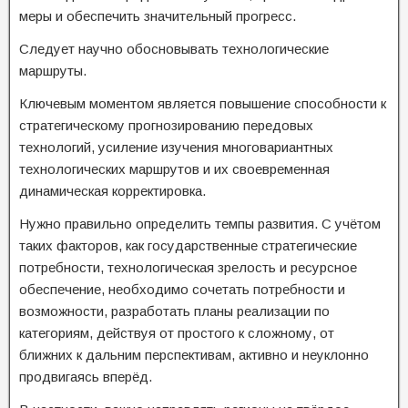
меры и обеспечить значительный прогресс.
Следует научно обосновывать технологические
маршруты.
Ключевым моментом является повышение способности к
стратегическому прогнозированию передовых
технологий, усиление изучения многовариантных
технологических маршрутов и их своевременная
динамическая корректировка.
Нужно правильно определить темпы развития. С учётом
таких факторов, как государственные стратегические
потребности, технологическая зрелость и ресурсное
обеспечение, необходимо сочетать потребности и
возможности, разработать планы реализации по
категориям, действуя от простого к сложному, от
ближних к дальним перспективам, активно и неуклонно
продвигаясь вперёд.