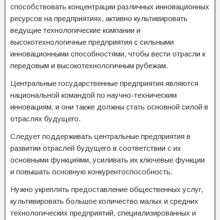
способствовать концентрации различных инновационных
ресурсов на предприятиях, активно культивировать
ведущие технологические компании и
высокотехнологичные предприятия с сильными
инновационными способностями, чтобы вести отрасли к
передовым и высокотехнологичным рубежам.
Центральные государственные предприятия являются
национальной командой по научно-техническим
инновациям, и они также должны стать основной силой в
отраслях будущего.
Следует поддерживать центральные предприятия в
развитии отраслей будущего в соответствии с их
основными функциями, усиливать их ключевые функции
и повышать основную конкурентоспособность.
Нужно укреплять предоставление общественных услуг,
культивировать большое количество малых и средних
технологических предприятий, специализированных и