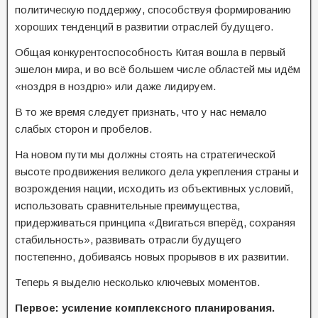
политическую поддержку, способствуя формированию
хороших тенденций в развитии отраслей будущего.
Общая конкурентоспособность Китая вошла в первый
эшелон мира, и во всё большем числе областей мы идём
«ноздря в ноздрю» или даже лидируем.
В то же время следует признать, что у нас немало
слабых сторон и пробелов.
На новом пути мы должны стоять на стратегической
высоте продвижения великого дела укрепления страны и
возрождения нации, исходить из объективных условий,
использовать сравнительные преимущества,
придерживаться принципа «Двигаться вперёд, сохраняя
стабильность», развивать отрасли будущего
постепенно, добиваясь новых прорывов в их развитии.
Теперь я выделю несколько ключевых моментов.
Первое: усиление комплексного планирования.