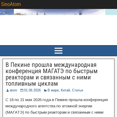
SinoAtom
В Пекине прошла международная
конференция МАГАТЭ по быстрым
реакторам и связанным с ними
топливным циклам
atom
01.06.2026
В мире
,
Китай
,
Статьи
С 18 по 21 мая 2026 года в Пекине прошла конференция
международного агентства по атомной энергии
(МАГАТЭ) по быстрым реакторам и связанным с ними