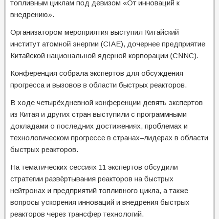
топливным циклам под девизом «От инноваций к
внедрению».
Организатором мероприятия выступил Китайский
институт атомной энергии (CIAE), дочернее предприятие
Китайской национальной ядерной корпорации (CNNC).
Конференция собрала экспертов для обсуждения
прогресса и вызовов в области быстрых реакторов.
В ходе четырёхдневной конференции девять экспертов
из Китая и других стран выступили с программными
докладами о последних достижениях, проблемах и
технологическом прогрессе в странах–лидерах в области
быстрых реакторов.
На тематических сессиях 11 экспертов обсудили
стратегии развёртывания реакторов на быстрых
нейтронах и предприятий топливного цикла, а также
вопросы ускорения инноваций и внедрения быстрых
реакторов через трансфер технологий.