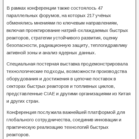
В рамках конференции также состоялось 47
параллельных форумов, на которых 217 учёных
обменялись мнениями по ключевым направлениям,
включая проектирование натрий-охлаждаемых быстрых
реакторов, стратегии устойчивого развития, оценку
безопасности, радиационную защиту, теплогидравлику
активной зоны и анализ ядерных данных.
Специальная постерная выставка продемонстрировала
технологические подходы, возможности производства
оборудования и достижения в цепочке поставок в
секторах быстрых реакторов и топливных циклов,
представленные CIAE и другими организациями из Китая
и других стран.
Конференция послужила важнейшей платформой для
глобального сотрудничества, соединив инновации и
практическую реализацию технологий быстрых
реакторов.