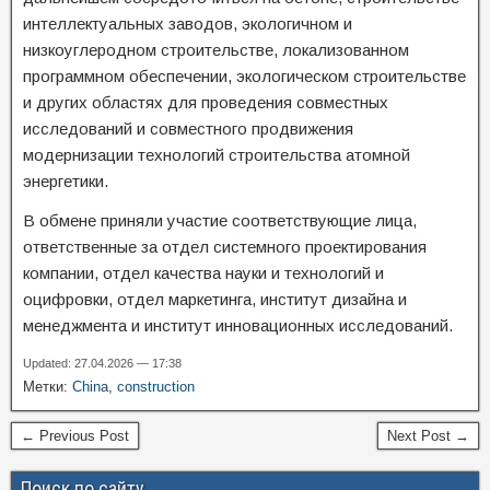
интеллектуальных заводов, экологичном и
низкоуглеродном строительстве, локализованном
программном обеспечении, экологическом строительстве
и других областях для проведения совместных
исследований и совместного продвижения
модернизации технологий строительства атомной
энергетики.
В обмене приняли участие соответствующие лица,
ответственные за отдел системного проектирования
компании, отдел качества науки и технологий и
оцифровки, отдел маркетинга, институт дизайна и
менеджмента и институт инновационных исследований.
Updated: 27.04.2026 — 17:38
Метки:
China
,
construction
← Previous Post
Next Post →
Поиск по сайту