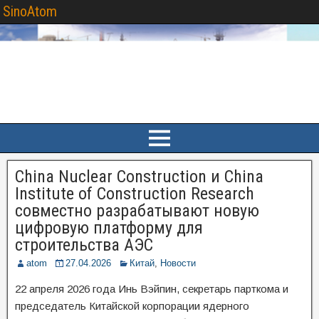
SinoAtom
China Nuclear Construction и China
Institute of Construction Research
совместно разрабатывают новую
цифровую платформу для
строительства АЭС
atom
27.04.2026
Китай
,
Новости
22 апреля 2026 года Инь Вэйпин, секретарь парткома и
председатель Китайской корпорации ядерного