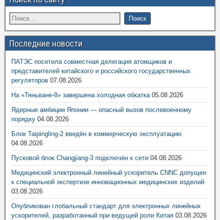
Последние новости
ПАТЭС посетила совместная делегация атомщиков и
представителей китайского и российского государственных
регуляторов
07.08.2026
На «Тяньване-8» завершена холодная обкатка
05.08.2026
Ядерные амбиции Японии — опасный вызов послевоенному
порядку
04.08.2026
Блок Taipingling-2 введён в коммерческую эксплуатацию
04.08.2026
Пусковой блок Changjiang-3 подключён к сети
04.08.2026
Медицинский электронный линейный ускоритель CNNC допущен
к специальной экспертизе инновационных медицинских изделий
03.08.2026
Опубликован глобальный стандарт для электронных линейных
ускорителей, разработанный при ведущей роли Китая
03.08.2026