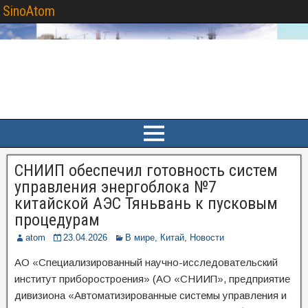
SinoAtom
СНИИП обеспечил готовность систем
управления энергоблока №7
китайской АЭС Тяньвань к пусковым
процедурам
atom
23.04.2026
В мире
,
Китай
,
Новости
АО «Специализированный научно-исследовательский
институт приборостроения» (АО «СНИИП», предприятие
дивизиона «Автоматизированные системы управления и