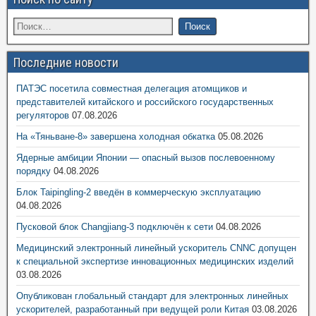
Последние новости
ПАТЭС посетила совместная делегация атомщиков и
представителей китайского и российского государственных
регуляторов
07.08.2026
На «Тяньване-8» завершена холодная обкатка
05.08.2026
Ядерные амбиции Японии — опасный вызов послевоенному
порядку
04.08.2026
Блок Taipingling-2 введён в коммерческую эксплуатацию
04.08.2026
Пусковой блок Changjiang-3 подключён к сети
04.08.2026
Медицинский электронный линейный ускоритель CNNC допущен
к специальной экспертизе инновационных медицинских изделий
03.08.2026
Опубликован глобальный стандарт для электронных линейных
ускорителей, разработанный при ведущей роли Китая
03.08.2026