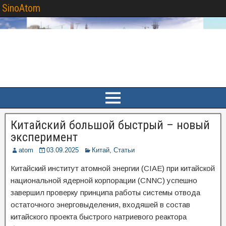
SinoAtom
Китайский большой быстрый – новый
эксперимент
atom
03.09.2025
Китай
,
Статьи
Китайский институт атомной энергии (CIAE) при китайской
национальной ядерной корпорации (CNNC) успешно
завершил проверку принципа работы системы отвода
остаточного энерговыделения, входяшей в состав
китайского проекта быстрого натриевого реактора