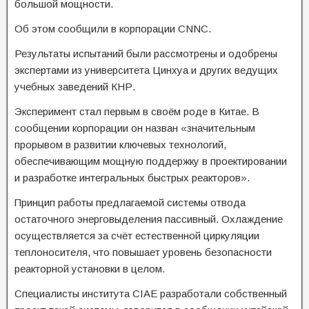
большой мощности.
Об этом сообщили в корпорации CNNC.
Результаты испытаний были рассмотрены и одобрены
экспертами из университета Цинхуа и других ведущих
учебных заведений КНР.
Эксперимент стал первым в своём роде в Китае. В
сообщении корпорации он назван «значительным
прорывом в развитии ключевых технологий,
обеспечивающим мощную поддержку в проектировании
и разработке интегральных быстрых реакторов».
Принцип работы предлагаемой системы отвода
остаточного энерговыделения пассивный. Охлаждение
осуществляется за счёт естественной циркуляции
теплоносителя, что повышает уровень безопасности
реакторной установки в целом.
Специалисты института CIAE разработали собственный