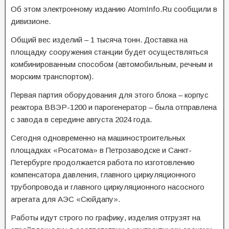
Об этом электронному изданию AtomInfo.Ru сообщили в
дивизионе.
Общий вес изделий – 1 тысяча тонн. Доставка на
площадку сооружения станции будет осуществляться
комбинированным способом (автомобильным, речным и
морским транспортом).
Первая партия оборудования для этого блока – корпус
реактора ВВЭР-1200 и парогенератор – была отправлена
с завода в середине августа 2024 года.
Сегодня одновременно на машиностроительных
площадках «Росатома» в Петрозаводске и Санкт-
Петербурге продолжается работа по изготовлению
компенсатора давления, главного циркуляционного
трубопровода и главного циркуляционного насосного
агрегата для АЭС «Сюйдапу».
Работы идут строго по графику, изделия отгрузят на