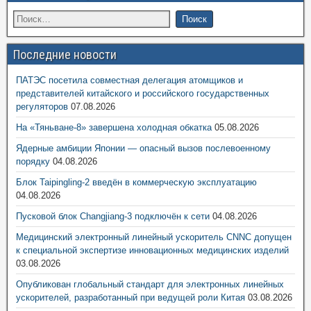
Последние новости
ПАТЭС посетила совместная делегация атомщиков и
представителей китайского и российского государственных
регуляторов
07.08.2026
На «Тяньване-8» завершена холодная обкатка
05.08.2026
Ядерные амбиции Японии — опасный вызов послевоенному
порядку
04.08.2026
Блок Taipingling-2 введён в коммерческую эксплуатацию
04.08.2026
Пусковой блок Changjiang-3 подключён к сети
04.08.2026
Медицинский электронный линейный ускоритель CNNC допущен
к специальной экспертизе инновационных медицинских изделий
03.08.2026
Опубликован глобальный стандарт для электронных линейных
ускорителей, разработанный при ведущей роли Китая
03.08.2026