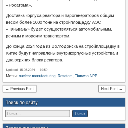
«Росатома».
Доставка корпуса реактора и парогенераторов общим
весом более 1000 тонн на стройплощадку АЭС
«Тяньвань» будет осуществляться автомобильным,
речным и морским транспортом.
До конца 2024 года из Волгодонска на стройплощадку в
Китае будут направлены внутрикорпусные устройства и
два верхних блока реактора.
Updated: 15.05.2024 — 19:59
Метки:
nuclear manufacturing
,
Rosatom
,
Tianwan NPP
← Previous Post
Next Post →
Поиск по сайту