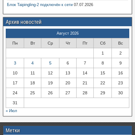
Блок Taipingling-2 подключён к сети
07.07.2026
Архив новостей
Август 2026
Пн
Вт
Ср
Чт
Пт
Сб
Вс
1
2
3
4
5
6
7
8
9
10
11
12
13
14
15
16
17
18
19
20
21
22
23
24
25
26
27
28
29
30
31
« Июл
Метки