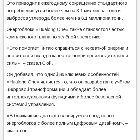
Это приводит к ежегодному сокращению стандартного
потребления угля более чем на 3,1 миллиона тонн и
выбросов углерода более чем на 8,1 миллиона тонн.
Энергоблоки «Hualong One» также становятся частью
комплексного плана по зелёной энергетике.
«Это помогает Китаю справиться с нехваткой энергии и
вносит свой вклад в качестве новой производительной
силы», – сказал Сюй.
Он добавил, что одной из ключевых особенностей
«Hualong One» является то, что он разработан с учётом
цифровой трансформации и обладает более
интеллектуальными функциями и более безопасной
системой управления.
«В ближайшие два года планируется ввод новых
энергоблоков с более полным цифровым дизайном», –
сказал он.