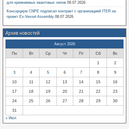
для кремниевых квантовых чипов
08.07.2026
Консорциум CNPE подписал контракт с организацией ITER на
проект Ex-Vessel Assembly
08.07.2026
Архив новостей
Август 2026
Пн
Вт
Ср
Чт
Пт
Сб
Вс
1
2
3
4
5
6
7
8
9
10
11
12
13
14
15
16
17
18
19
20
21
22
23
24
25
26
27
28
29
30
31
« Июл