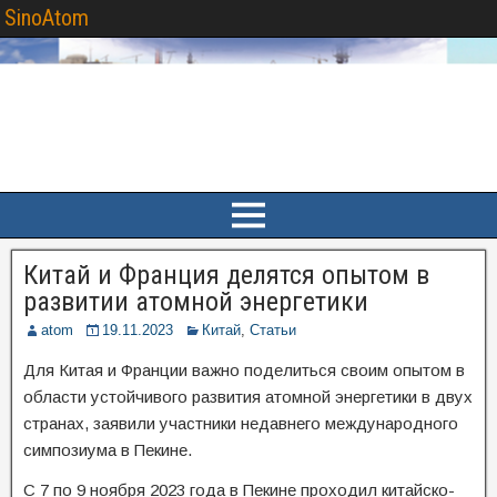
SinoAtom
Китай и Франция делятся опытом в
развитии атомной энергетики
atom
19.11.2023
Китай
,
Статьи
Для Китая и Франции важно поделиться своим опытом в
области устойчивого развития атомной энергетики в двух
странах, заявили участники недавнего международного
симпозиума в Пекине.
С 7 по 9 ноября 2023 года в Пекине проходил китайско-