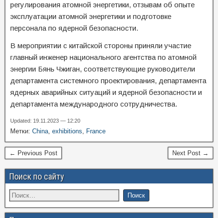
регулирования атомной энергетики, отзывам об опыте
эксплуатации атомной энергетики и подготовке
персонала по ядерной безопасности.
В мероприятии с китайской стороны приняли участие
главный инженер национального агентства по атомной
энергии Бянь Чжиган, соответствующие руководители
департамента системного проектирования, департамента
ядерных аварийных ситуаций и ядерной безопасности и
департамента международного сотрудничества.
Updated: 19.11.2023 — 12:20
Метки:
China
,
exhibitions
,
France
← Previous Post
Next Post →
Поиск по сайту