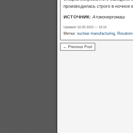
производилась строго в ночное в
ИСТОЧНИК:
Атомэнергомаш
Updated: 02.05.2023 — 19:16
Метки:
nuclear manufacturing
,
Rosatom
← Previous Post