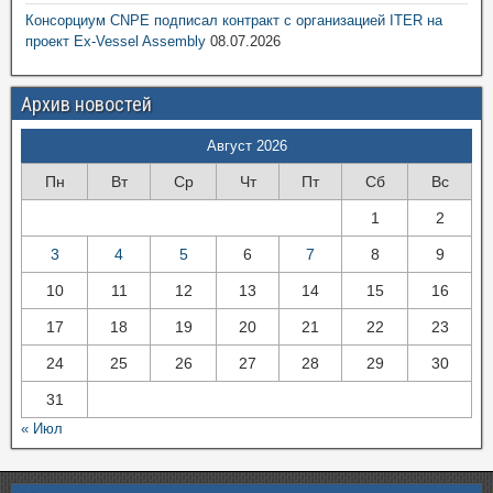
Консорциум CNPE подписал контракт с организацией ITER на
проект Ex-Vessel Assembly
08.07.2026
Архив новостей
Август 2026
Пн
Вт
Ср
Чт
Пт
Сб
Вс
1
2
3
4
5
6
7
8
9
10
11
12
13
14
15
16
17
18
19
20
21
22
23
24
25
26
27
28
29
30
31
« Июл