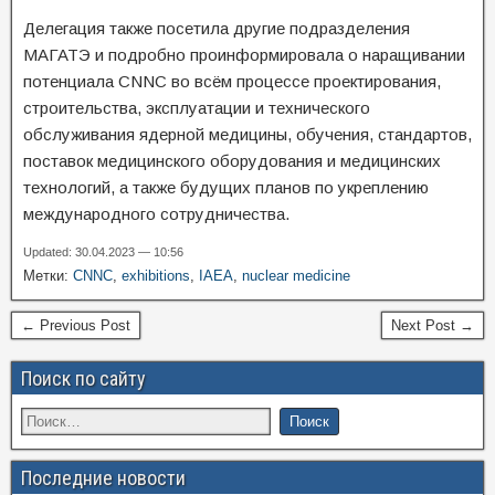
Делегация также посетила другие подразделения
МАГАТЭ и подробно проинформировала о наращивании
потенциала CNNC во всём процессе проектирования,
строительства, эксплуатации и технического
обслуживания ядерной медицины, обучения, стандартов,
поставок медицинского оборудования и медицинских
технологий, а также будущих планов по укреплению
международного сотрудничества.
Updated: 30.04.2023 — 10:56
Метки:
CNNC
,
exhibitions
,
IAEA
,
nuclear medicine
← Previous Post
Next Post →
Поиск по сайту
Последние новости