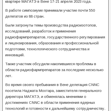
квартире МАГАТЭ в Вене 17-21 апреля 2023 года.
В работе симпозиуме принимали участие почти 550
делегатов из 88 стран.
Были затронуты темы производства радиоизотопов,
исследований, разработок и применения
радиофармпрепаратов, государственного регулирования
и лицензирования, образования и профессиональной
подготовки, технологического сотрудничества и
инноваций.
Также участник обсудили накопившиеся проблемы в
области радиофармпрепаратов за последние несколько
лет.
Во время своего пребывания в Вене делегация CNNC
посетила Наджата Мохтара, заместителя генерального
директора МАГАТЭ, и обменялась мнениями о
достижениях CNNC в области применения ядерных
технологий и готовности к дальнейшему сотрудничеству.