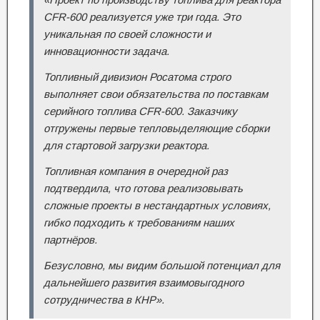
CFR-600 реализуется уже три года. Это
уникальная по своей сложности и
инновационности задача.
Топливный дивизион Росатома строго
выполняет свои обязательства по поставкам
серийного топлива CFR-600. Заказчику
отгружены первые тепловыделяющие сборки
для стартовой загрузки реактора.
Топливная компания в очередной раз
подтвердила, что готова реализовывать
сложные проекты в нестандартных условиях,
гибко подходить к требованиям наших
партнёров.
Безусловно, мы видим большой потенциал для
дальнейшего развития взаимовыгодного
сотрудничества в КНР».