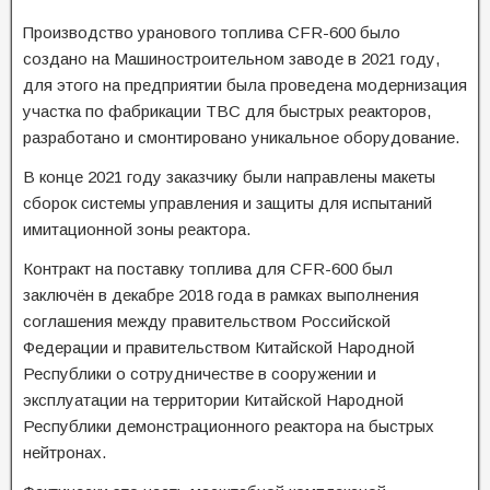
Производство уранового топлива CFR-600 было
создано на Машиностроительном заводе в 2021 году,
для этого на предприятии была проведена модернизация
участка по фабрикации ТВС для быстрых реакторов,
разработано и смонтировано уникальное оборудование.
В конце 2021 году заказчику были направлены макеты
сборок системы управления и защиты для испытаний
имитационной зоны реактора.
Контракт на поставку топлива для CFR-600 был
заключён в декабре 2018 года в рамках выполнения
соглашения между правительством Российской
Федерации и правительством Китайской Народной
Республики о сотрудничестве в сооружении и
эксплуатации на территории Китайской Народной
Республики демонстрационного реактора на быстрых
нейтронах.