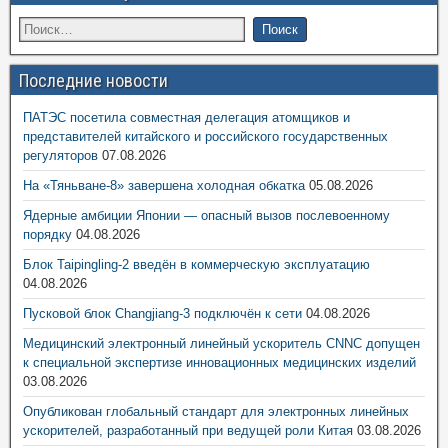
Последние новости
ПАТЭС посетила совместная делегация атомщиков и
представителей китайского и российского государственных
регуляторов
07.08.2026
На «Тяньване-8» завершена холодная обкатка
05.08.2026
Ядерные амбиции Японии — опасный вызов послевоенному
порядку
04.08.2026
Блок Taipingling-2 введён в коммерческую эксплуатацию
04.08.2026
Пусковой блок Changjiang-3 подключён к сети
04.08.2026
Медицинский электронный линейный ускоритель CNNC допущен
к специальной экспертизе инновационных медицинских изделий
03.08.2026
Опубликован глобальный стандарт для электронных линейных
ускорителей, разработанный при ведущей роли Китая
03.08.2026