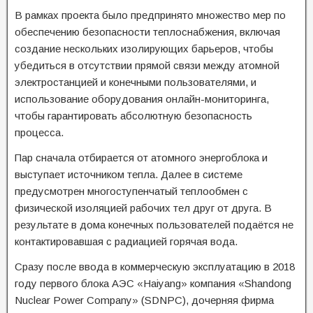
В рамках проекта было предпринято множество мер по
обеспечению безопасности теплоснабжения, включая
создание нескольких изолирующих барьеров, чтобы
убедиться в отсутствии прямой связи между атомной
электростанцией и конечными пользователями, и
использование оборудования онлайн-мониторинга,
чтобы гарантировать абсолютную безопасность
процесса.
Пар сначала отбирается от атомного энергоблока и
выступает источником тепла. Далее в системе
предусмотрен многоступенчатый теплообмен с
физической изоляцией рабочих тел друг от друга. В
результате в дома конечных пользователей подаётся не
контактировавшая с радиацией горячая вода.
Сразу после ввода в коммерческую эксплуатацию в 2018
году первого блока АЭС «Haiyang» компания «Shandong
Nuclear Power Company» (SDNPC), дочерняя фирма