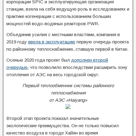
корпорации SPIC и эксплуатирующая организация
станции, взяла на себя ведущую роль в исследованиях и
практике когенерации с использованием больших
мощностей водо-водяных реакторов PWR.
Объединив усилия с местными властями, компания в
2019 году
ввела в эксплуатацию
первую очередь проекта
по районному теплоснабжению, ставшую первой в Китае.
Осенью 2020 года проект был
дополнен второй
очередью
, что позволило впоследствии расширить зону
отопления от АЭС на весь городской округ.
Первый теплообменник системы районного
теплоснабжения
от АЭС «Haiyang»
Второй этап проекта показал значительные
экологические преимущества. Он не только повысил
качество воздуха в городе Хайян во время