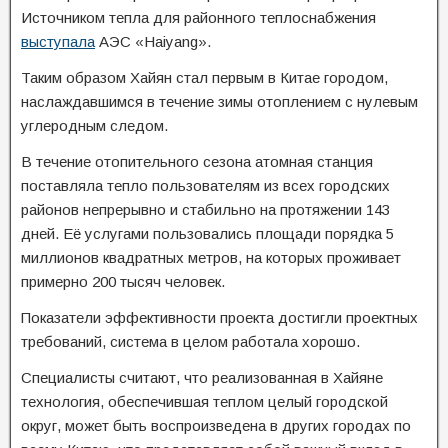
Источником тепла для районного теплоснабжения
выступала
АЭС «Haiyang».
Таким образом Хайян стал первым в Китае городом,
наслаждавшимся в течение зимы отоплением с нулевым
углеродным следом.
В течение отопительного сезона атомная станция
поставляла тепло пользователям из всех городских
районов непрерывно и стабильно на протяжении 143
дней. Её услугами пользовались площади порядка 5
миллионов квадратных метров, на которых проживает
примерно 200 тысяч человек.
Показатели эффективности проекта достигли проектных
требований, система в целом работала хорошо.
Специалисты считают, что реализованная в Хайяне
технология, обеспечившая теплом целый городской
округ, может быть воспроизведена в других городах по