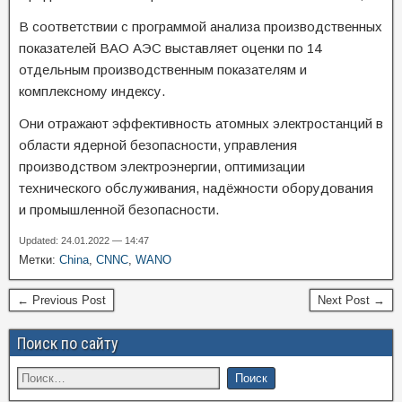
В соответствии с программой анализа производственных
показателей ВАО АЭС выставляет оценки по 14
отдельным производственным показателям и
комплексному индексу.
Они отражают эффективность атомных электростанций в
области ядерной безопасности, управления
производством электроэнергии, оптимизации
технического обслуживания, надёжности оборудования
и промышленной безопасности.
Updated: 24.01.2022 — 14:47
Метки:
China
,
CNNC
,
WANO
← Previous Post
Next Post →
Поиск по сайту