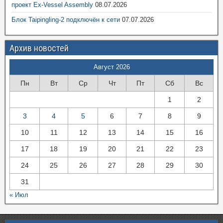
проект Ex-Vessel Assembly
08.07.2026
Блок Taipingling-2 подключён к сети
07.07.2026
Архив новостей
Август 2026
Пн
Вт
Ср
Чт
Пт
Сб
Вс
1
2
3
4
5
6
7
8
9
10
11
12
13
14
15
16
17
18
19
20
21
22
23
24
25
26
27
28
29
30
31
« Июл