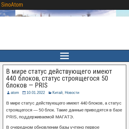
SinoAtom
В мире статус действующего имеют
440 блоков, статус строящегося 50
блоков — PRIS
atom
10.01.2022
Китай
,
Новости
В мире статус действующего имеют 440 блоков, а статус
строящегося — 50 блок. Такие данные приводятся в базе
PRIS, поддерживаемой МАГАТЭ.
В очередном обновлении базы учтено первое