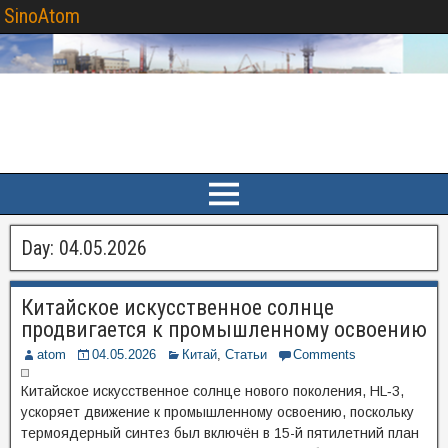
SinoAtom
Day:
04.05.2026
Китайское искусственное солнце
продвигается к промышленному освоению
atom
04.05.2026
Китай
,
Статьи
Comments
Китайское искусственное солнце нового поколения, HL‑3,
ускоряет движение к промышленному освоению, поскольку
термоядерный синтез был включён в 15-й пятилетний план