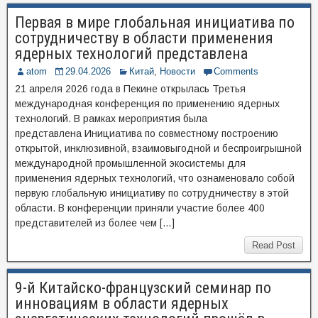
Первая в мире глобальная инициатива по
сотрудничеству в области применения
ядерных технологий представлена
atom
29.04.2026
Китай
,
Новости
Comments
21 апреля 2026 года в Пекине открылась Третья
международная конференция по применению ядерных
технологий. В рамках мероприятия была
представлена Инициатива по совместному построению
открытой, инклюзивной, взаимовыгодной и беспроигрышной
международной промышленной экосистемы для
применения ядерных технологий, что ознаменовало собой
первую глобальную инициативу по сотрудничеству в этой
области. В конференции приняли участие более 400
представителей из более чем […]
Read Post
9-й Китайско-французский семинар по
инновациям в области ядерных