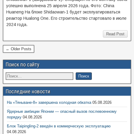
успешно выполнена 25 апреля 2026 года. Фото: China
Huaneng На блоке Shidaowan-1 будет эксплуатироваться
реактор Hualong One. Его строительство стартовало в июле
2024 года.
Read Post
← Older Posts
Поиск по сайту
Последние новости
На «Тяньване-8» завершена холодная обкатка
05.08.2026
Ядерные амбиции Японии — опасный вызов послевоенному
порядку
04.08.2026
Блок Taipingling-2 введён в коммерческую эксплуатацию
04.08.2026