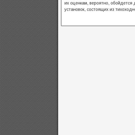
их оценкам, вероятно, обойдется 
установок, состоящих из тихоходн