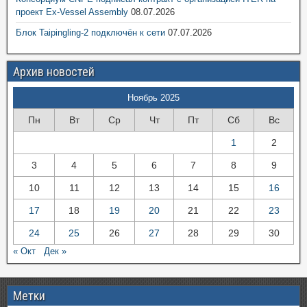
проект Ex-Vessel Assembly
08.07.2026
Блок Taipingling-2 подключён к сети
07.07.2026
Архив новостей
Ноябрь 2025
Пн
Вт
Ср
Чт
Пт
Сб
Вс
1
2
3
4
5
6
7
8
9
10
11
12
13
14
15
16
17
18
19
20
21
22
23
24
25
26
27
28
29
30
« Окт
Дек »
Метки