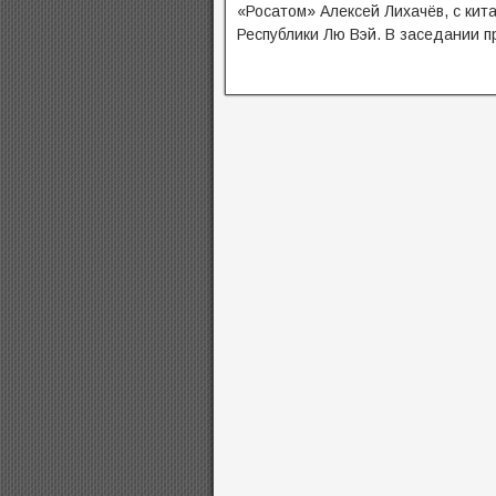
«Росатом» Алексей Лихачёв, с кит
Республики Лю Вэй. В заседании п