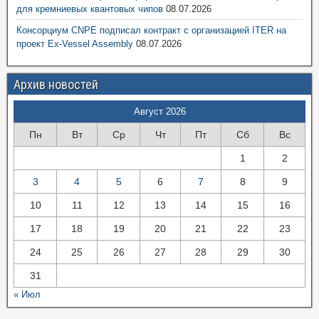
для кремниевых квантовых чипов
08.07.2026
Консорциум CNPE подписал контракт с организацией ITER на
проект Ex-Vessel Assembly
08.07.2026
Архив новостей
Август 2026
Пн
Вт
Ср
Чт
Пт
Сб
Вс
1
2
3
4
5
6
7
8
9
10
11
12
13
14
15
16
17
18
19
20
21
22
23
24
25
26
27
28
29
30
31
« Июл