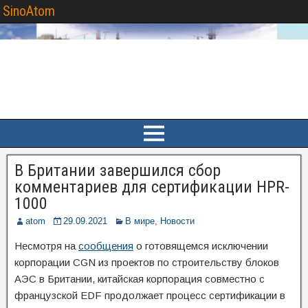
SinoAtom
В Британии завершился сбор
комментариев для сертификации HPR-
1000
atom
29.09.2021
В мире
,
Новости
Несмотря на
сообщения
о готовящемся исключении
корпорации CGN из проектов по строительству блоков
АЭС в Британии, китайская корпорация совместно с
французской EDF продолжает процесс сертификации в