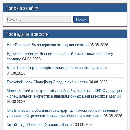
Поиск по сайту
Последние новости
На «Тяньване-8» завершена холодная обкатка
05.08.2026
Ядерные амбиции Японии — опасный вызов послевоенному
порядку
04.08.2026
Блок Taipingling-2 введён в коммерческую эксплуатацию
04.08.2026
Пусковой блок Changjiang-3 подключён к сети
04.08.2026
Медицинский электронный линейный ускоритель CNNC допущен
к специальной экспертизе инновационных медицинских изделий
03.08.2026
Опубликован глобальный стандарт для электронных линейных
ускорителей, разработанный при ведущей роли Китая
03.08.2026
Китай – одобрены ещё восемь блоков
03.08.2026