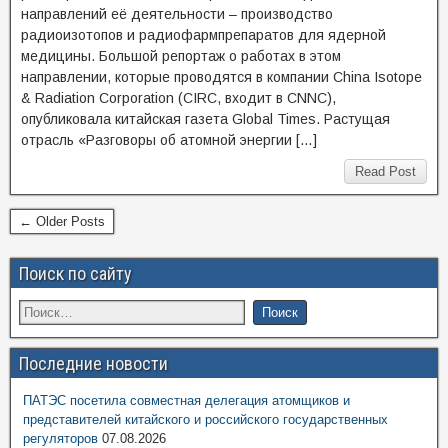
направлений её деятельности – производство
радиоизотопов и радиофармпрепаратов для ядерной
медицины. Большой репортаж о работах в этом
направлении, которые проводятся в компании China Isotope
& Radiation Corporation (CIRC, входит в CNNC),
опубликовала китайская газета Global Times. Растущая
отрасль «Разговоры об атомной энергии […]
Read Post
← Older Posts
Поиск по сайту
Последние новости
ПАТЭС посетила совместная делегация атомщиков и
представителей китайского и российского государственных
регуляторов
07.08.2026