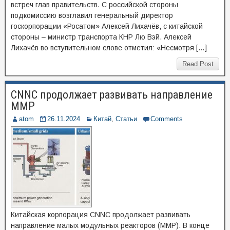
встреч глав правительств. С российской стороны
подкомиссию возглавил генеральный директор
госкорпорации «Росатом» Алексей Лихачёв, с китайской
стороны – министр транспорта КНР Лю Вэй. Алексей
Лихачёв во вступительном слове отметил: «Несмотря […]
Read Post
CNNC продолжает развивать направление
ММР
atom
26.11.2024
Китай
,
Статьи
Comments
Китайская корпорация CNNC продолжает развивать
направление малых модульных реакторов (ММР). В конце