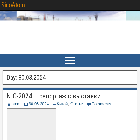
SinoAtom
Day:
30.03.2024
NIC-2024 – репортаж с выставки
atom
30.03.2024
Китай
,
Статьи
Comments