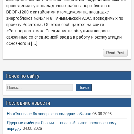
проведения пусконаладочных работ энергоблоков с
ВВЭР-1200 с китайскими атомщиками на площадке
энергоблоков №№7 и 8 Тяньваньской АЭС, возводимых по
проекту Росатома. Об этом сообщается на сайте
«Росэнергоатома». Специалисты обсудили вопросы,
связанные со спецификой ввода в работу и эксплуатации
основного и […]
Read Post
Поиск по сайту
Последние новости
На «Тяньване-8» завершена холодная обкатка
05.08.2026
Ядерные амбиции Японии — опасный вызов послевоенному
порядку
04.08.2026