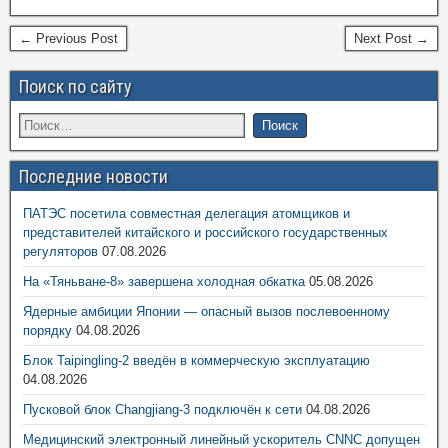
← Previous Post
Next Post →
Поиск по сайту
Последние новости
ПАТЭС посетила совместная делегация атомщиков и
представителей китайского и российского государственных
регуляторов
07.08.2026
На «Тяньване-8» завершена холодная обкатка
05.08.2026
Ядерные амбиции Японии — опасный вызов послевоенному
порядку
04.08.2026
Блок Taipingling-2 введён в коммерческую эксплуатацию
04.08.2026
Пусковой блок Changjiang-3 подключён к сети
04.08.2026
Медицинский электронный линейный ускоритель CNNC допущен