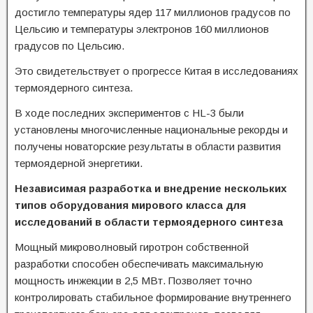
достигло температуры ядер 117 миллионов градусов по
Цельсию и температуры электронов 160 миллионов
градусов по Цельсию.
Это свидетельствует о прогрессе Китая в исследованиях
термоядерного синтеза.
В ходе последних экспериментов с HL-3 были
установлены многочисленные национальные рекорды и
получены новаторские результаты в области развития
термоядерной энергетики.
Независимая разработка и внедрение нескольких
типов оборудования мирового класса для
исследований в области термоядерного синтеза
Мощный микроволновый гиротрон собственной
разработки способен обеспечивать максимальную
мощность инжекции в 2,5 МВт. Позволяет точно
контролировать стабильное формирование внутреннего