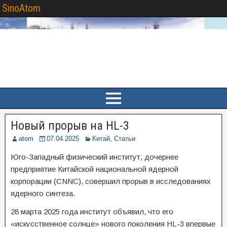
SinoAtom
Новый прорыв на HL-3
atom
07.04.2025
Китай
,
Статьи
Юго-Западный физический институт, дочернее
предприятие Китайской национальной ядерной
корпорации (CNNC), совершил прорыв в исследованиях
ядерного синтеза.
28 марта 2025 года институт объявил, что его
«искусственное солнце» нового поколения HL-3 впервые