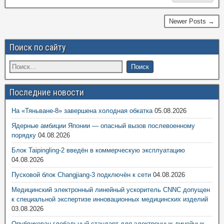
Newer Posts →
Поиск по сайту
Последние новости
На «Тяньване-8» завершена холодная обкатка
05.08.2026
Ядерные амбиции Японии — опасный вызов послевоенному
порядку
04.08.2026
Блок Taipingling-2 введён в коммерческую эксплуатацию
04.08.2026
Пусковой блок Changjiang-3 подключён к сети
04.08.2026
Медицинский электронный линейный ускоритель CNNC допущен
к специальной экспертизе инновационных медицинских изделий
03.08.2026
Опубликован глобальный стандарт для электронных линейных